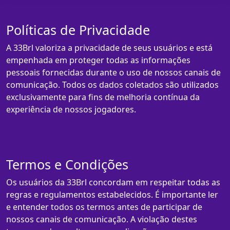
Políticas de Privacidade
A 33Brl valoriza a privacidade de seus usuários e está
empenhada em proteger todas as informações
pessoais fornecidas durante o uso de nossos canais de
comunicação. Todos os dados coletados são utilizados
exclusivamente para fins de melhoria contínua da
experiência de nossos jogadores.
Termos e Condições
Os usuários da 33Brl concordam em respeitar todas as
regras e regulamentos estabelecidos. É importante ler
e entender todos os termos antes de participar de
nossos canais de comunicação. A violação destes