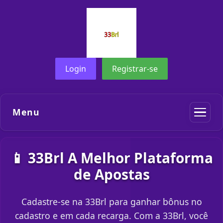
Login
Registrar-se
Menu
📱 33Brl A Melhor Plataforma
de Apostas
Cadastre-se na 33Brl para ganhar bônus no
cadastro e em cada recarga. Com a 33Brl, você