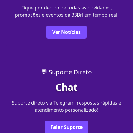
Fique por dentro de todas as novidades,
promoções e eventos da 33Brl em tempo real!
Ver Notícias
💬 Suporte Direto
Chat
Suporte direto via Telegram, respostas rápidas e
atendimento personalizado!
Falar Suporte