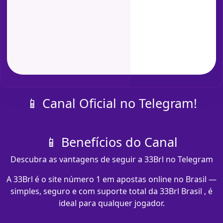
📱 Canal Oficial no Telegram!
📱 Benefícios do Canal
Descubra as vantagens de seguir a 33Brl no Telegram
A 33Brl é o site número 1 em apostas online no Brasil —
simples, seguro e com suporte total da 33Brl Brasil , é
ideal para qualquer jogador.