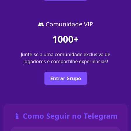
👥 Comunidade VIP
1000+
Junte-se a uma comunidade exclusiva de
jogadores e compartilhe experiências!
Entrar Grupo
📱 Como Seguir no Telegram