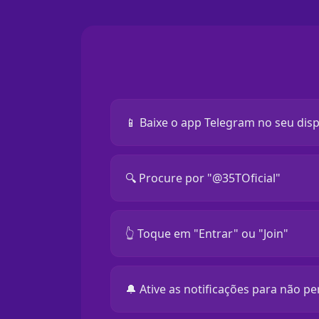
📱 Baixe o app Telegram no seu disp
🔍 Procure por "@35TOficial"
👆 Toque em "Entrar" ou "Join"
🔔 Ative as notificações para não p