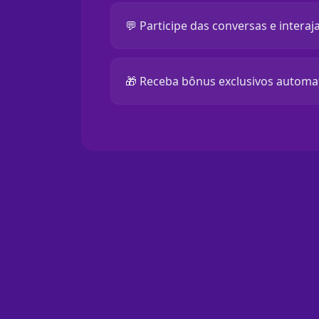
💬 Participe das conversas e interaj
🎁 Receba bônus exclusivos autom