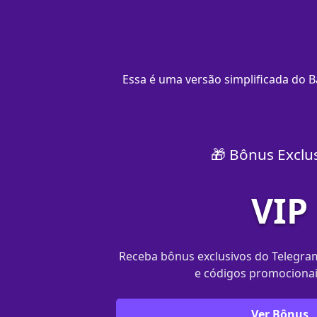
Essa é uma versão simplificada do B
🎁 Bônus Exclu
VIP
Receba bônus exclusivos do Telegra
e códigos promocionai
Ver Bônus