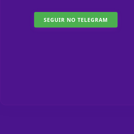
SEGUIR NO TELEGRAM