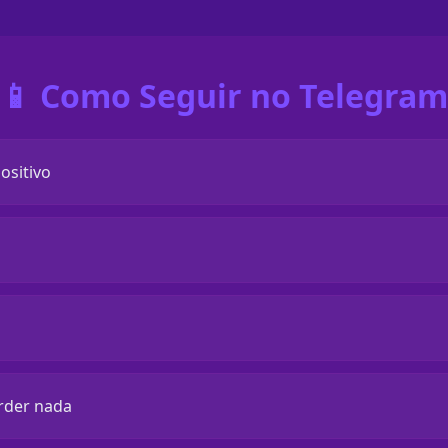
📱 Como Seguir no Telegram
ositivo
erder nada