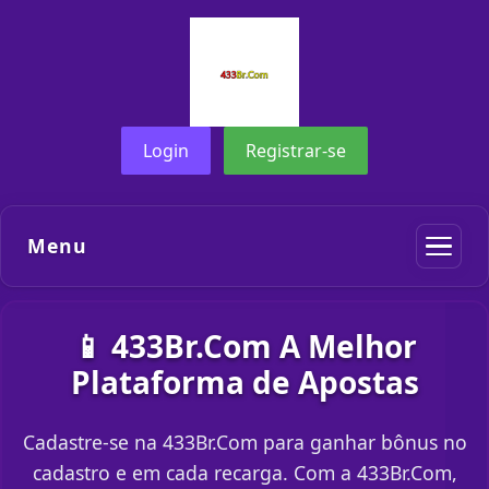
Login
Registrar-se
Menu
📱 433Br.Com A Melhor
Plataforma de Apostas
Cadastre-se na 433Br.Com para ganhar bônus no
cadastro e em cada recarga. Com a 433Br.Com,