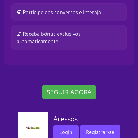
💬 Participe das conversas e interaja
🎁 Receba bônus exclusivos
automaticamente
SEGUIR AGORA
Acessos
Login
Registrar-se