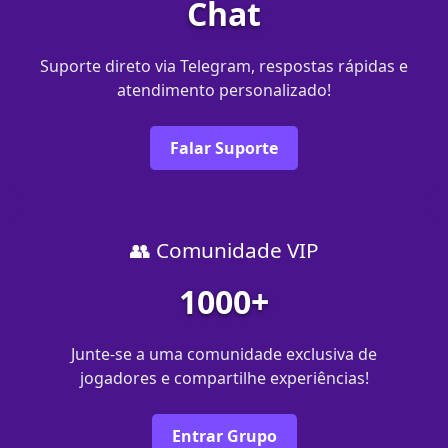
Chat
Suporte direto via Telegram, respostas rápidas e
atendimento personalizado!
Falar Suporte
👥 Comunidade VIP
1000+
Junte-se a uma comunidade exclusiva de
jogadores e compartilhe experiências!
Entrar Grupo