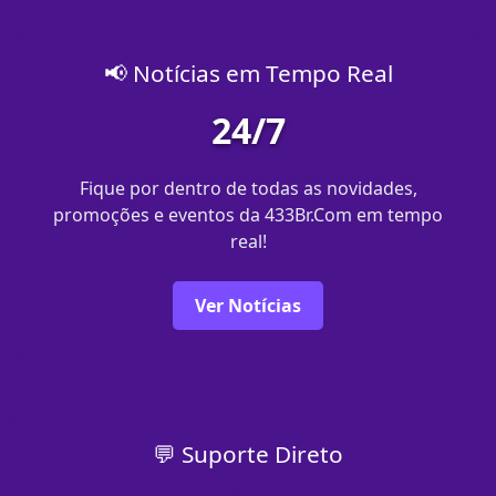
📢 Notícias em Tempo Real
24/7
Fique por dentro de todas as novidades,
promoções e eventos da 433Br.Com em tempo
real!
Ver Notícias
💬 Suporte Direto