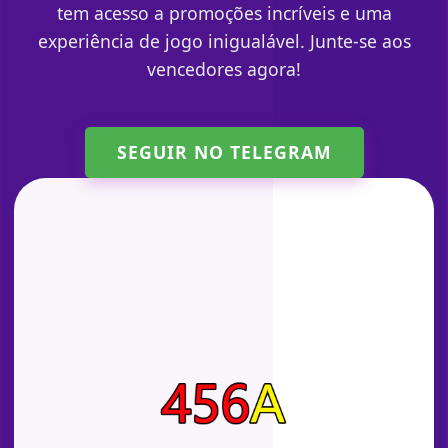
tem acesso a promoções incríveis e uma
experiência de jogo inigualável. Junte-se aos
vencedores agora!
SEGUIR NO TELEGRAM