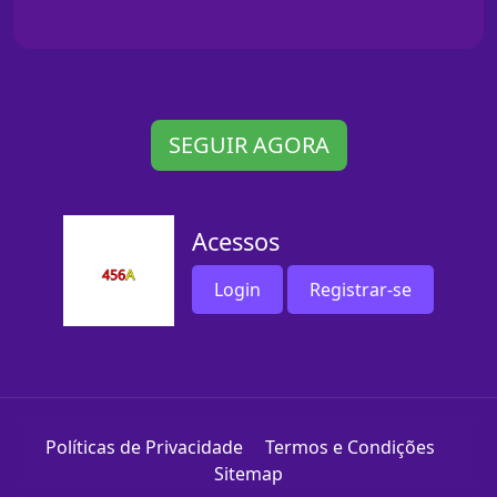
SEGUIR AGORA
Acessos
Login
Registrar-se
Políticas de Privacidade
Termos e Condições
Sitemap