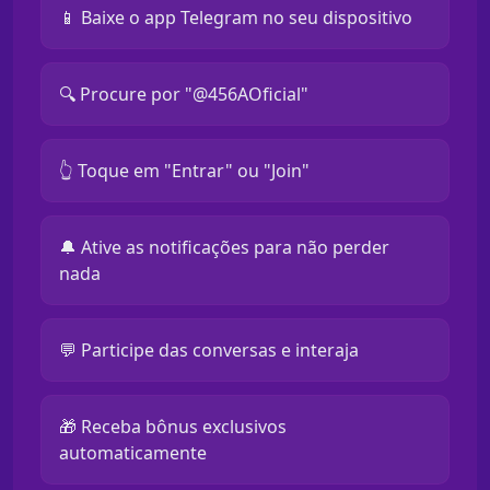
📱 Baixe o app Telegram no seu dispositivo
🔍 Procure por "@456AOficial"
👆 Toque em "Entrar" ou "Join"
🔔 Ative as notificações para não perder
nada
💬 Participe das conversas e interaja
🎁 Receba bônus exclusivos
automaticamente