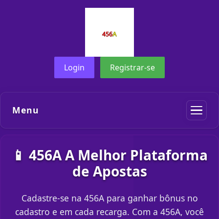
Login
Registrar-se
Menu
📱 456A A Melhor Plataforma
de Apostas
Cadastre-se na 456A para ganhar bônus no
cadastro e em cada recarga. Com a 456A, você