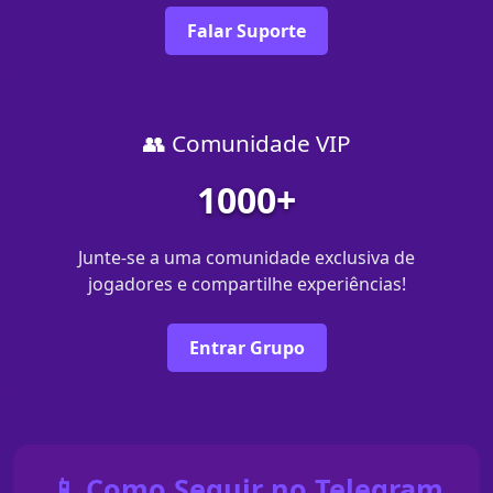
Falar Suporte
👥 Comunidade VIP
1000+
Junte-se a uma comunidade exclusiva de
jogadores e compartilhe experiências!
Entrar Grupo
📱 Como Seguir no Telegram