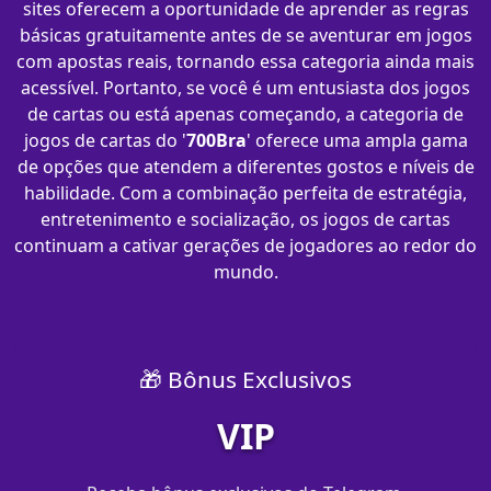
sites oferecem a oportunidade de aprender as regras
básicas gratuitamente antes de se aventurar em jogos
com apostas reais, tornando essa categoria ainda mais
acessível. Portanto, se você é um entusiasta dos jogos
de cartas ou está apenas começando, a categoria de
jogos de cartas do '
700Bra
' oferece uma ampla gama
de opções que atendem a diferentes gostos e níveis de
habilidade. Com a combinação perfeita de estratégia,
entretenimento e socialização, os jogos de cartas
continuam a cativar gerações de jogadores ao redor do
mundo.
🎁 Bônus Exclusivos
VIP