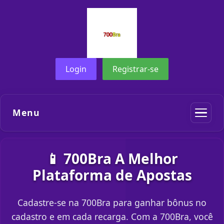
Login
Registrar-se
Menu
📱 700Bra A Melhor
Plataforma de Apostas
Cadastre-se na 700Bra para ganhar bônus no
cadastro e em cada recarga. Com a 700Bra, você