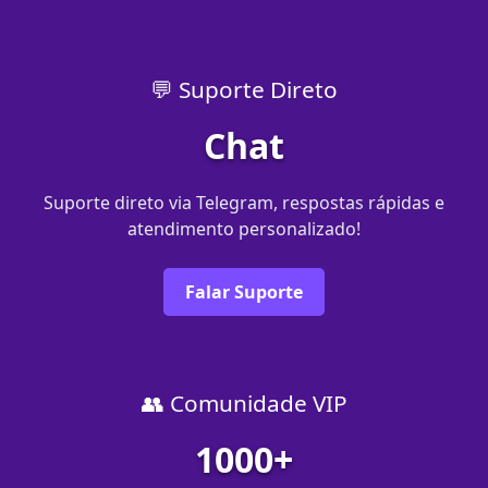
💬 Suporte Direto
Chat
Suporte direto via Telegram, respostas rápidas e
atendimento personalizado!
Falar Suporte
👥 Comunidade VIP
1000+