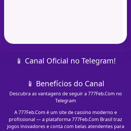
📱 Canal Oficial no Telegram!
📱 Benefícios do Canal
Descubra as vantagens de seguir a 777Feb.Com no
Telegram
A 777Feb.Com é um site de cassino moderno e
profissional — a plataforma 777Feb.Com Brasil traz
jogos inovadores e conta com belas atendentes para