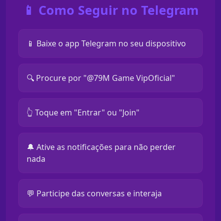
📱 Como Seguir no Telegram
📱 Baixe o app Telegram no seu dispositivo
🔍 Procure por "@79M Game VipOficial"
👆 Toque em "Entrar" ou "Join"
🔔 Ative as notificações para não perder
nada
💬 Participe das conversas e interaja