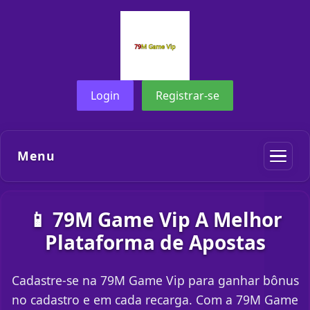
Login
Registrar-se
Menu
📱 79M Game Vip A Melhor
Plataforma de Apostas
Cadastre-se na 79M Game Vip para ganhar bônus
no cadastro e em cada recarga. Com a 79M Game