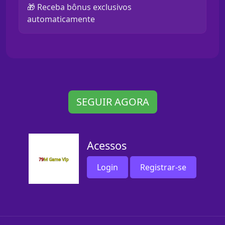
🎁 Receba bônus exclusivos
automaticamente
SEGUIR AGORA
Acessos
Login
Registrar-se