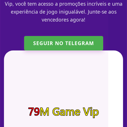
Vip, você tem acesso a promoções incríveis e uma
experiência de jogo inigualável. Junte-se aos
vencedores agora!
SEGUIR NO TELEGRAM