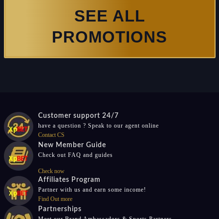
SEE ALL
PROMOTIONS
Customer support 24/7
have a question ? Speak to our agent online
Contact CS
New Member Guide
Check out FAQ and guides
Check now
Affiliates Program
Partner with us and earn some income!
Find Out more
Partnerships
Meet our Brand Ambassadors & Sports Partners