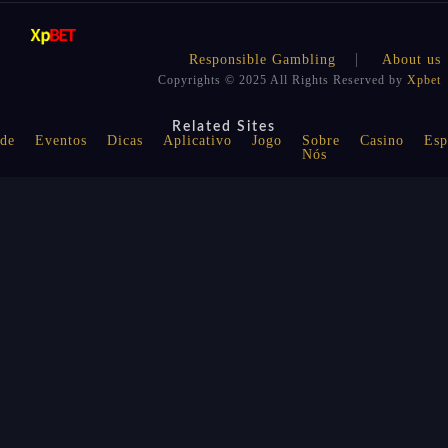
Responsible Gambling
About us
Copyrights © 2025 All Rights Reserved by
Xpbet
Related Sites
de
Eventos
Dicas
Aplicativo
Jogo
Sobre
Casino
Esp
Nós