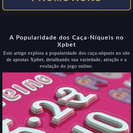
A Popularidade dos Caça-Níqueis no
Xpbet
Este artigo explora a popularidade dos caça-níqueis no site
de apostas Xpbet, detalhando sua variedade, atração e a
evolução do jogo online.